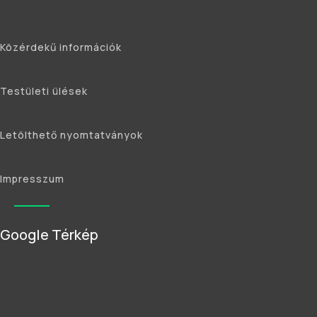
Közérdekű információk
Testületi ülések
Letölthető nyomtatványok
Impresszum
Google Térkép