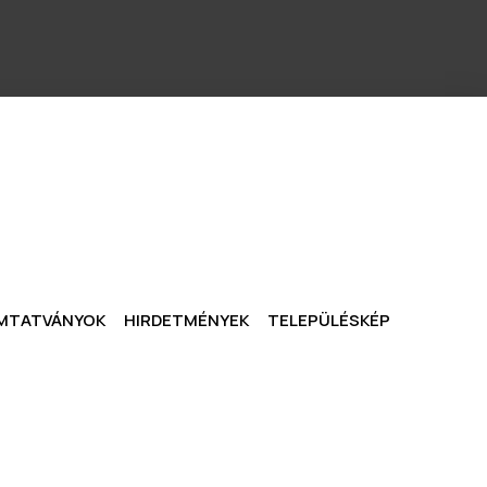
MTATVÁNYOK
HIRDETMÉNYEK
TELEPÜLÉSKÉP